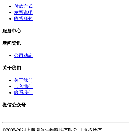
付款方式
发票说明
收货须知
服务中心
新闻资讯
公司动态
关于我们
关于我们
加入我们
联系我们
微信公众号
©2008-2024上海圆创生物科技有限公司 版权所有