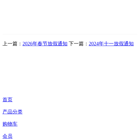
上一篇：
2026年春节放假通知
下一篇：
2024年十一放假通知
首页
产品分类
购物车
会员