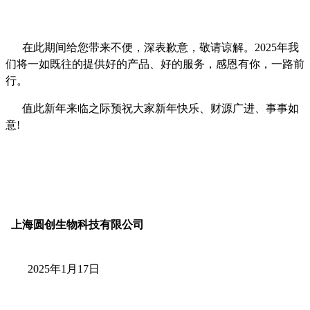
在此期间给您带来不便，深表歉意，敬请谅解。2025年我
们将一如既往的提供好的产品、好的服务，感恩有你，一路前
行。
值此新年来临之际预祝大家新年快乐、财源广进、事事如
意!
上海圆创生物科技有限公司
2025年1月17日