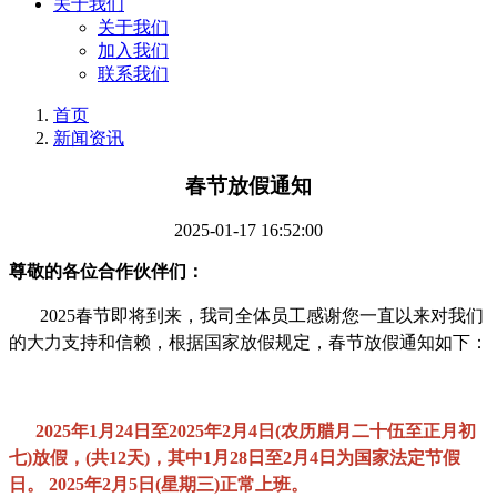
关于我们
关于我们
加入我们
联系我们
首页
新闻资讯
春节放假通知
2025-01-17 16:52:00
尊敬的各位合作伙伴们：
2025春节即将到来，我司全体员工感谢您一直以来对我们
的大力支持和信赖，根据国家放假规定，春节放假通知如下：
2025年1月24日至2025年2月4日(农历腊月二十伍至正月初
七)放假，(共12天)，其中1月28日至2月4日为国家法定节假
日。
2025年2月5日(星期三)正常上班。