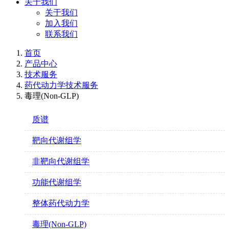
关于我们
关于我们
加入我们
联系我们
首页
产品中心
技术服务
药代动力学技术服务
毒理(Non-GLP)
质谱
靶向代谢组学
非靶向代谢组学
功能代谢组学
整体药代动力学
毒理(Non-GLP)