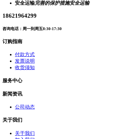
安全运输
完善的保护措施安全运输
18621964299
咨询电话：周一到周五8:30-17:30
订购指南
付款方式
发票说明
收货须知
服务中心
新闻资讯
公司动态
关于我们
关于我们