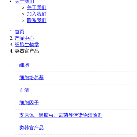
关于我们
关于我们
加入我们
联系我们
首页
产品中心
细胞生物学
类器官产品
细胞
细胞培养基
血清
细胞因子
支原体、黑胶虫、霉菌等污染物清除剂
类器官产品