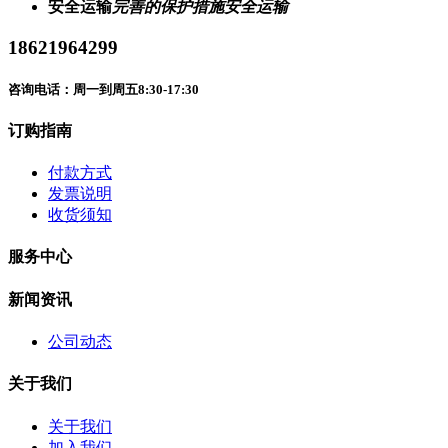
安全运输
完善的保护措施安全运输
18621964299
咨询电话：周一到周五8:30-17:30
订购指南
付款方式
发票说明
收货须知
服务中心
新闻资讯
公司动态
关于我们
关于我们
加入我们