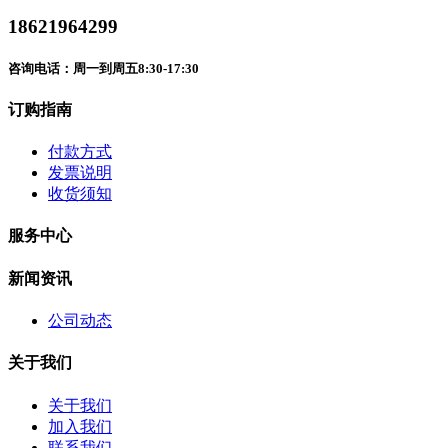
18621964299
咨询电话：周一到周五8:30-17:30
订购指南
付款方式
发票说明
收货须知
服务中心
新闻资讯
公司动态
关于我们
关于我们
加入我们
联系我们