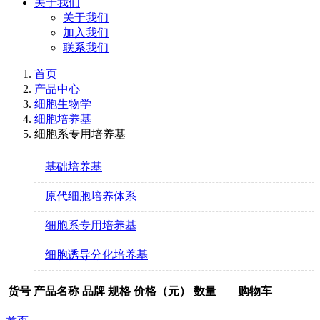
关于我们
关于我们
加入我们
联系我们
首页
产品中心
细胞生物学
细胞培养基
细胞系专用培养基
基础培养基
原代细胞培养体系
细胞系专用培养基
细胞诱导分化培养基
货号
产品名称
品牌
规格
价格（元）
数量
购物车