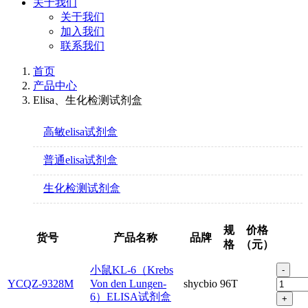
关于我们
关于我们
加入我们
联系我们
首页
产品中心
Elisa、生化检测试剂盒
高敏elisa试剂盒
普通elisa试剂盒
生化检测试剂盒
规
价格
货号
产品名称
品牌
格
（元）
小鼠KL-6（Krebs
-
YCQZ-9328M
Von den Lungen-
shycbio
96T
6）ELISA试剂盒
+