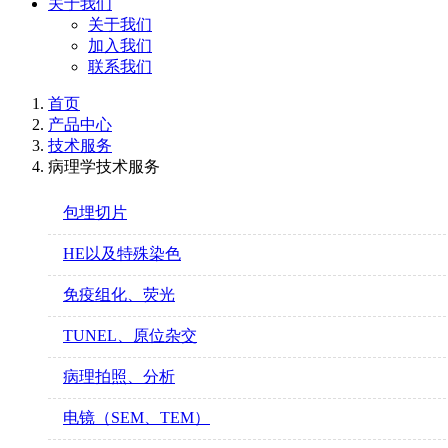
关于我们
关于我们
加入我们
联系我们
首页
产品中心
技术服务
病理学技术服务
包埋切片
HE以及特殊染色
免疫组化、荧光
TUNEL、原位杂交
病理拍照、分析
电镜（SEM、TEM）