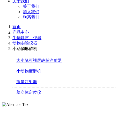
关于我们
关于我们
加入我们
联系我们
首页
产品中心
生物耗材、仪器
动物实验仪器
小动物麻醉机
大小鼠可视尾静脉注射器
小动物麻醉机
微量注射器
脑立体定位仪