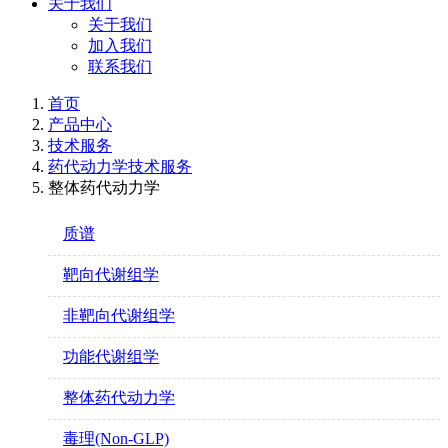
关于我们
关于我们
加入我们
联系我们
首页
产品中心
技术服务
药代动力学技术服务
整体药代动力学
质谱
靶向代谢组学
非靶向代谢组学
功能代谢组学
整体药代动力学
毒理(Non-GLP)