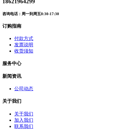
18621964299
咨询电话：周一到周五8:30-17:30
订购指南
付款方式
发票说明
收货须知
服务中心
新闻资讯
公司动态
关于我们
关于我们
加入我们
联系我们