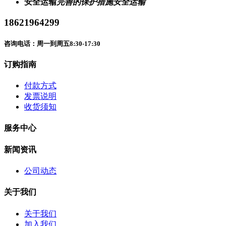
安全运输
完善的保护措施安全运输
18621964299
咨询电话：周一到周五8:30-17:30
订购指南
付款方式
发票说明
收货须知
服务中心
新闻资讯
公司动态
关于我们
关于我们
加入我们