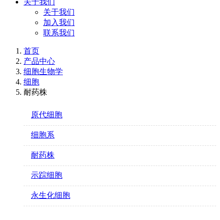
关于我们
关于我们
加入我们
联系我们
首页
产品中心
细胞生物学
细胞
耐药株
原代细胞
细胞系
耐药株
示踪细胞
永生化细胞