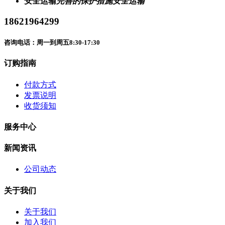
安全运输
完善的保护措施安全运输
18621964299
咨询电话：周一到周五8:30-17:30
订购指南
付款方式
发票说明
收货须知
服务中心
新闻资讯
公司动态
关于我们
关于我们
加入我们