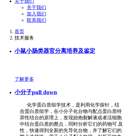
关于我们
关于我们
加入我们
联系我们
首页
技术服务
小鼠小肠类器官分离培养及鉴定
了解更多
小分子pull down
化学蛋白质组学技术，是利用化学探针，结
合蛋白质组学，在小分子化台物与配点蛋白质特
异性结台的原理上，发现妞抱裂解液或者活细胞
中结台蛋白质的爬点，同时分析它们的药物可 及
性，快速得到全新的先导化台物，并了解它们的