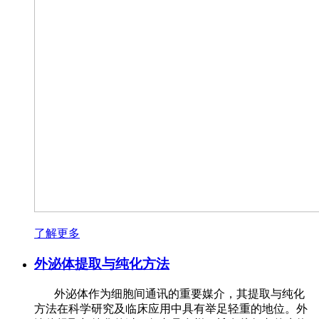
了解更多
外泌体提取与纯化方法
外泌体作为细胞间通讯的重要媒介，其提取与纯化
方法在科学研究及临床应用中具有举足轻重的地位。外