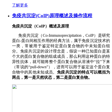
了解更多
免疫共沉淀(CoIP)原理概述及操作流程
免疫共沉淀（CoIP）概述及原理
免疫共沉淀（Co-Immunoprecipitation，CoIP）是研究
蛋白-蛋白间相互作用的经典方法，属于免疫沉淀技术的
一类，常被用于鉴定特定蛋白复合物的中未知蛋白组
分。免疫共沉淀的设计理念是，假设一种已知蛋白是某
个大的蛋白复合物的组成成员，那么利用这种蛋白的特
异性抗体，就可能将整个蛋白复合物从溶液中“拉”下来
（常说的“pull-down”），进而可以用于鉴定这个蛋白复
合物中的其他未知成员。
免疫共沉淀的特点可以概括为
两点，第一是天然状态，第二是蛋白复合物。