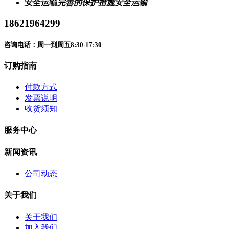
安全运输
完善的保护措施安全运输
18621964299
咨询电话：周一到周五8:30-17:30
订购指南
付款方式
发票说明
收货须知
服务中心
新闻资讯
公司动态
关于我们
关于我们
加入我们