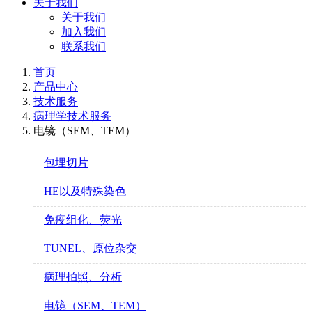
关于我们
关于我们
加入我们
联系我们
首页
产品中心
技术服务
病理学技术服务
电镜（SEM、TEM）
包埋切片
HE以及特殊染色
免疫组化、荧光
TUNEL、原位杂交
病理拍照、分析
电镜（SEM、TEM）