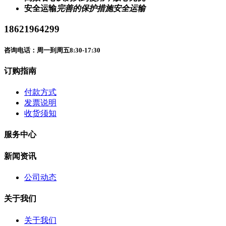
安全运输
完善的保护措施安全运输
18621964299
咨询电话：周一到周五8:30-17:30
订购指南
付款方式
发票说明
收货须知
服务中心
新闻资讯
公司动态
关于我们
关于我们