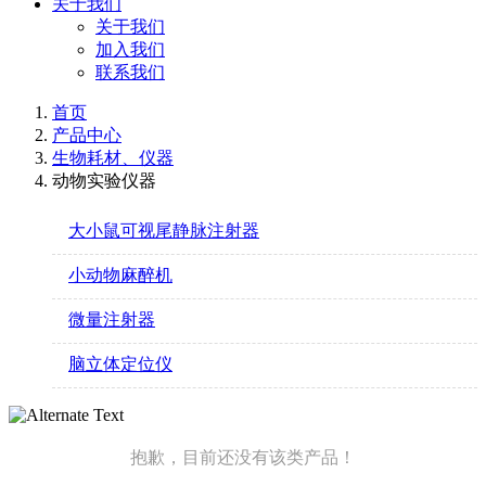
关于我们
关于我们
加入我们
联系我们
首页
产品中心
生物耗材、仪器
动物实验仪器
大小鼠可视尾静脉注射器
小动物麻醉机
微量注射器
脑立体定位仪
抱歉，目前还没有该类产品！