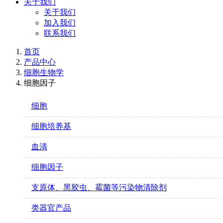
关于我们
关于我们
加入我们
联系我们
首页
产品中心
细胞生物学
细胞因子
细胞
细胞培养基
血清
细胞因子
支原体、黑胶虫、霉菌等污染物清除剂
类器官产品