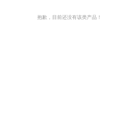
抱歉，目前还没有该类产品！