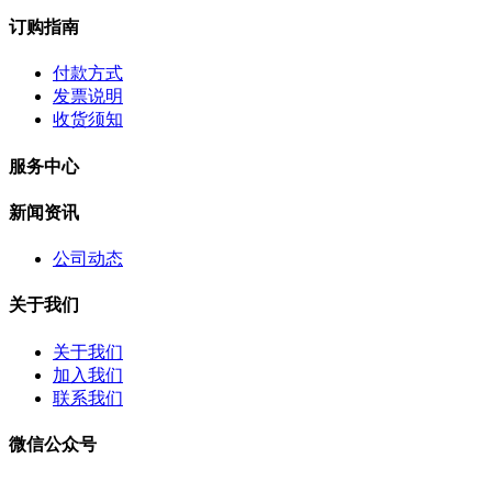
订购指南
付款方式
发票说明
收货须知
服务中心
新闻资讯
公司动态
关于我们
关于我们
加入我们
联系我们
微信公众号