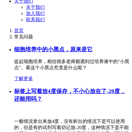
关于我们
关于我们
加入我们
联系我们
首页
常见问题
细胞培养中的小黑点，原来是它
提起细胞培养，相信很多老师都遇到过培养液中的“小黑
点”。看这个小黑点究竟是什么呢？
了解更多
标签上写着放4度保存，不小心放在了-20度，
还能用吗？
一般情况拿出来放4度，没有析出的情况下是可以使用
的，但是有的试剂写着切记放-20度，这种情况下是不能