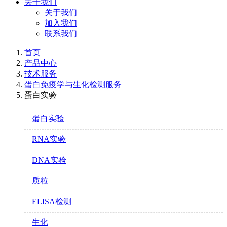
关于我们
关于我们
加入我们
联系我们
首页
产品中心
技术服务
蛋白免疫学与生化检测服务
蛋白实验
蛋白实验
RNA实验
DNA实验
质粒
ELISA检测
生化