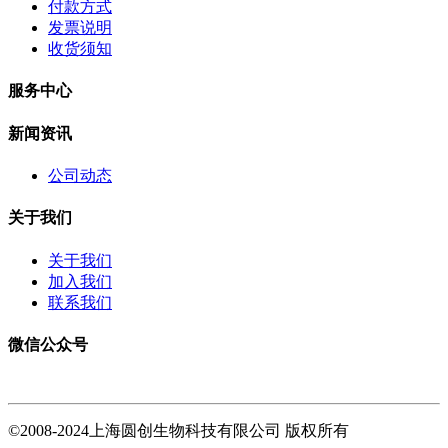
付款方式
发票说明
收货须知
服务中心
新闻资讯
公司动态
关于我们
关于我们
加入我们
联系我们
微信公众号
©2008-2024上海圆创生物科技有限公司 版权所有