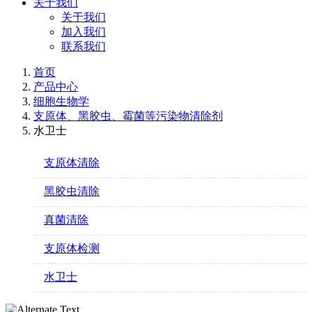
关于我们
关于我们
加入我们
联系我们
首页
产品中心
细胞生物学
支原体、黑胶虫、霉菌等污染物清除剂
水卫士
支原体清除
黑胶虫清除
真菌清除
支原体检测
水卫士