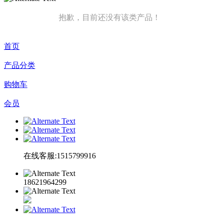
抱歉，目前还没有该类产品！
首页
产品分类
购物车
会员
在线客服:1515799916
18621964299